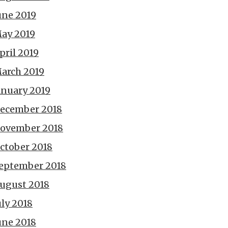
une 2019
ay 2019
pril 2019
arch 2019
anuary 2019
ecember 2018
ovember 2018
ctober 2018
eptember 2018
ugust 2018
uly 2018
une 2018