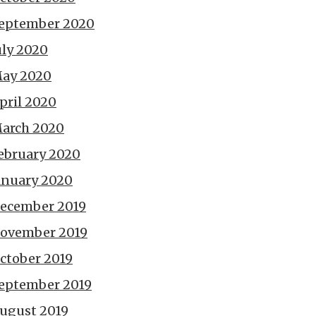
eptember 2020
uly 2020
ay 2020
pril 2020
arch 2020
ebruary 2020
anuary 2020
ecember 2019
ovember 2019
ctober 2019
eptember 2019
ugust 2019