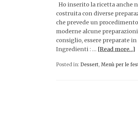
Ho inserito la ricetta anche 
costruita con diverse prepara
che prevede un procedimento 
moderne alcune preparazioni 
consiglio, essere preparate in 
Ingredienti : …
[Read more…]
Posted in:
Dessert
,
Menù per le fes