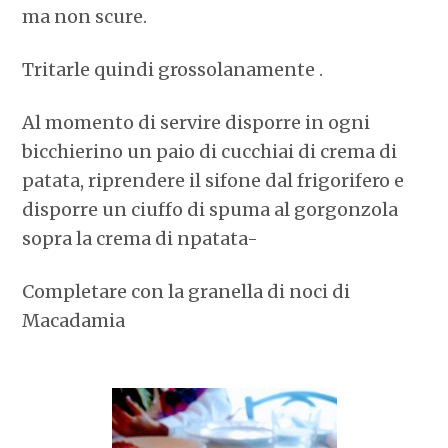
ma non scure.
Tritarle quindi grossolanamente .
Al momento di servire disporre in ogni
bicchierino un paio di cucchiai di crema di
patata, riprendere il sifone dal frigorifero e
disporre un ciuffo di spuma al gorgonzola
sopra la crema di npatata-
Completare con la granella di noci di
Macadamia