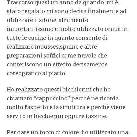
Trascorso quasi un anno da quando mi è
stato regalato mi sono decisa finalmente ad
utilizzare il sifone, strumento
importantissimo e molto utilizzato ormai in
tutte le cucine in quanto consente di
realizzare mousses,spume e altre
preparazioni soffici come nuvole che
conferiscono un effetto decisamente
coreografico al piatto.
Ho realizzato questi bicchierini che ho
chiamato “cappuccino” perchè ne ricorda
molto l’aspetto e la struttura e perchè viene
servito in bicchierini oppure tazzine.
Per dare un tocco di colore ho utilizzato una