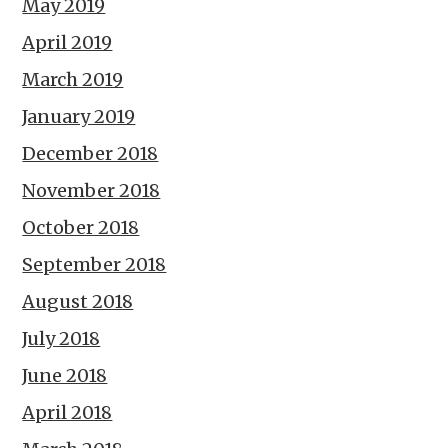
May 2019
April 2019
March 2019
January 2019
December 2018
November 2018
October 2018
September 2018
August 2018
July 2018
June 2018
April 2018