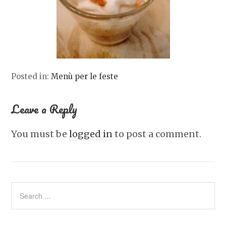
Posted in:
Menù per le feste
Leave a Reply
You must be
logged in
to post a comment.