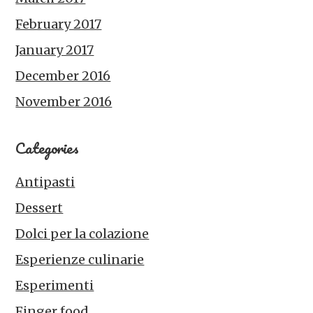
February 2017
January 2017
December 2016
November 2016
Categories
Antipasti
Dessert
Dolci per la colazione
Esperienze culinarie
Esperimenti
Finger food