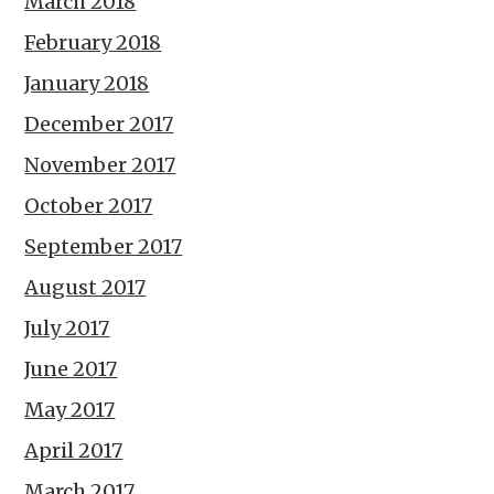
March 2018
February 2018
January 2018
December 2017
November 2017
October 2017
September 2017
August 2017
July 2017
June 2017
May 2017
April 2017
March 2017