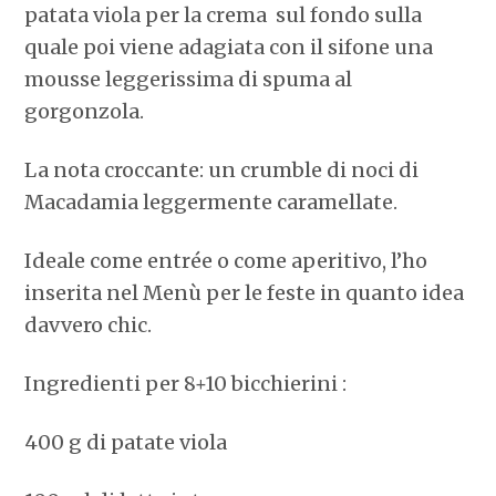
patata viola per la crema sul fondo sulla
quale poi viene adagiata con il sifone una
mousse leggerissima di spuma al
gorgonzola.
La nota croccante: un crumble di noci di
Macadamia leggermente caramellate.
Ideale come entrée o come aperitivo, l’ho
inserita nel Menù per le feste in quanto idea
davvero chic.
Ingredienti per 8+10 bicchierini :
400 g di patate viola