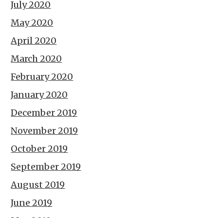
July 2020
May 2020
April 2020
March 2020
February 2020
January 2020
December 2019
November 2019
October 2019
September 2019
August 2019
June 2019