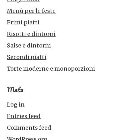
Menù per le feste
Primi piatti
Risotti e dintorni
Salse e dintorni
Secondi piatti
Torte moderne e monoporzioni
Meta
Log in
Entries feed
Comments feed
WordPress.org