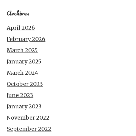
Archives
April 2026
February 2026
March 2025
January 2025
March 2024
October 2023
June 2023
January 2023
November 2022
September 2022