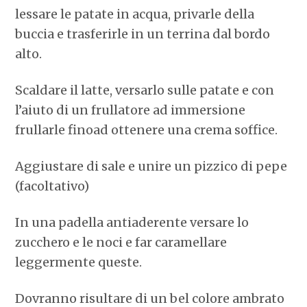
lessare le patate in acqua, privarle della
buccia e trasferirle in un terrina dal bordo
alto.
Scaldare il latte, versarlo sulle patate e con
l’aiuto di un frullatore ad immersione
frullarle finoad ottenere una crema soffice.
Aggiustare di sale e unire un pizzico di pepe
(facoltativo)
In una padella antiaderente versare lo
zucchero e le noci e far caramellare
leggermente queste.
Dovranno risultare di un bel colore ambrato