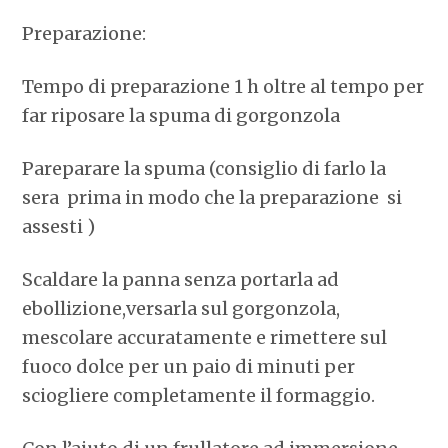
Preparazione:
Tempo di preparazione 1 h oltre al tempo per
far riposare la spuma di gorgonzola
Pareparare la spuma (consiglio di farlo la
sera prima in modo che la preparazione si
assesti )
Scaldare la panna senza portarla ad
ebollizione,versarla sul gorgonzola,
mescolare accuratamente e rimettere sul
fuoco dolce per un paio di minuti per
sciogliere completamente il formaggio.