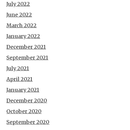
July 2022
June 2022
March 2022
January 2022
December 2021
September 2021
July 2021
April 2021
January 2021
December 2020
October 2020
September 2020