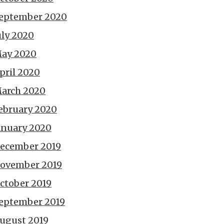
eptember 2020
uly 2020
ay 2020
pril 2020
arch 2020
ebruary 2020
anuary 2020
ecember 2019
ovember 2019
ctober 2019
eptember 2019
ugust 2019