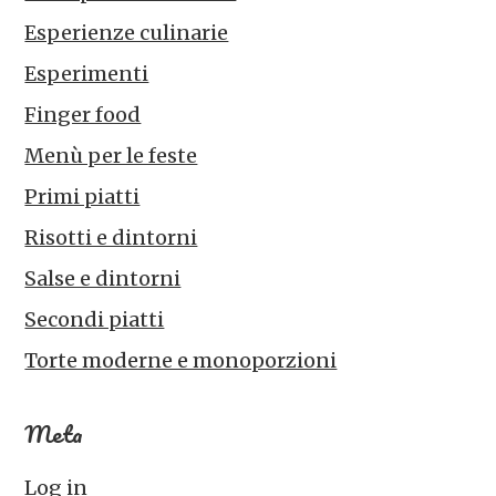
Esperienze culinarie
Esperimenti
Finger food
Menù per le feste
Primi piatti
Risotti e dintorni
Salse e dintorni
Secondi piatti
Torte moderne e monoporzioni
Meta
Log in