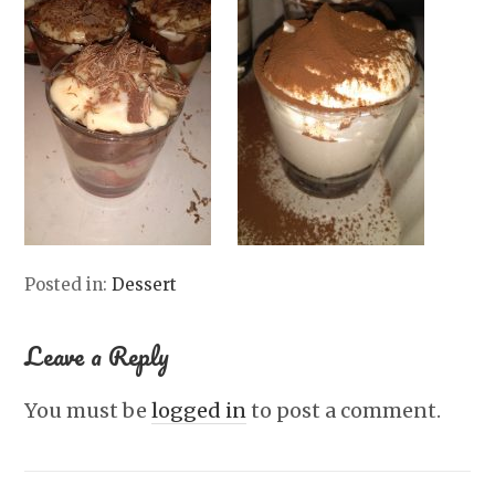
Posted in:
Dessert
Leave a Reply
You must be
logged in
to post a comment.