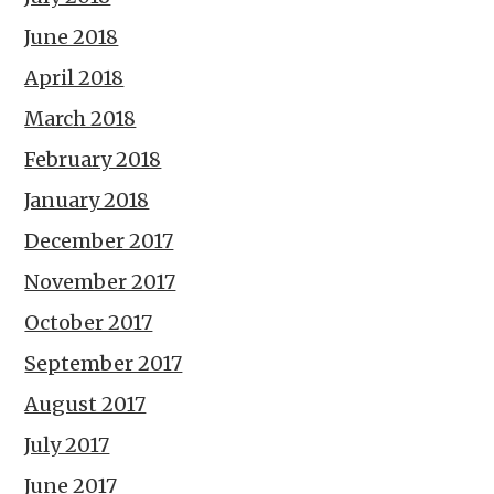
June 2018
April 2018
March 2018
February 2018
January 2018
December 2017
November 2017
October 2017
September 2017
August 2017
July 2017
June 2017