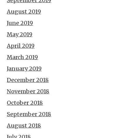
September 2019
August 2019
June 2019
May 2019
April 2019
March 2019
January 2019
December 2018
November 2018
October 2018
September 2018
August 2018
July 2018