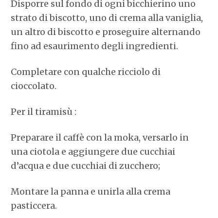
Disporre sul fondo di ogni bicchierino uno
strato di biscotto, uno di crema alla vaniglia,
un altro di biscotto e proseguire alternando
fino ad esaurimento degli ingredienti.
Completare con qualche ricciolo di
cioccolato.
Per il tiramisù :
Preparare il caffè con la moka, versarlo in
una ciotola e aggiungere due cucchiai
d’acqua e due cucchiai di zucchero;
Montare la panna e unirla alla crema
pasticcera.