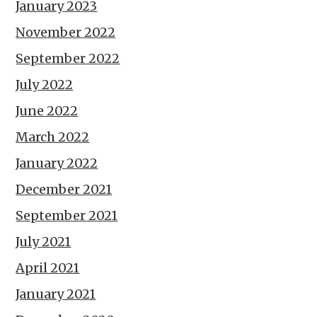
January 2023
November 2022
September 2022
July 2022
June 2022
March 2022
January 2022
December 2021
September 2021
July 2021
April 2021
January 2021