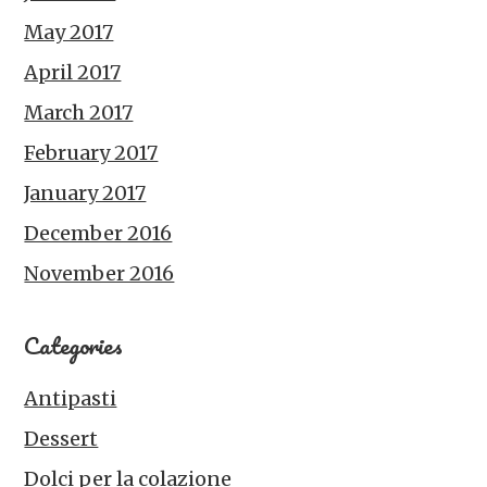
May 2017
April 2017
March 2017
February 2017
January 2017
December 2016
November 2016
Categories
Antipasti
Dessert
Dolci per la colazione