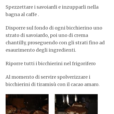
Spezzettare i savoiardi e inzupparli nella
bagna al caffe .
Disporre sul fondo di ogni bicchierino uno
strato di savoiardo, poi uno di crema
chantilly, proseguendo con gli strati fino ad
esaurimento degli ingredienti.
Riporre tutti i bicchierini nel frigorifero
Al momento di servire spolverizzare i
bicchierini di tiramisù con il cacao amaro.