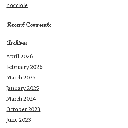
nocciole
Recent Comments
Archives
April 2026
February 2026
March 2025
January 2025
March 2024
October 2023
June 2023