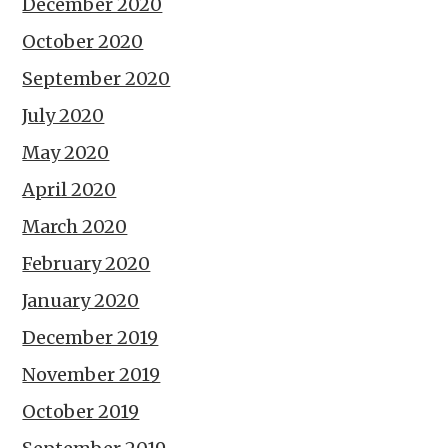
December 2020
October 2020
September 2020
July 2020
May 2020
April 2020
March 2020
February 2020
January 2020
December 2019
November 2019
October 2019