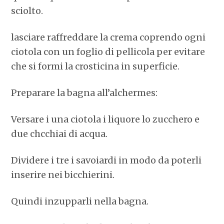
sciolto.
lasciare raffreddare la crema coprendo ogni
ciotola con un foglio di pellicola per evitare
che si formi la crosticina in superficie.
Preparare la bagna all’alchermes:
Versare i una ciotola i liquore lo zucchero e
due chcchiai di acqua.
Dividere i tre i savoiardi in modo da poterli
inserire nei bicchierini.
Quindi inzupparli nella bagna.