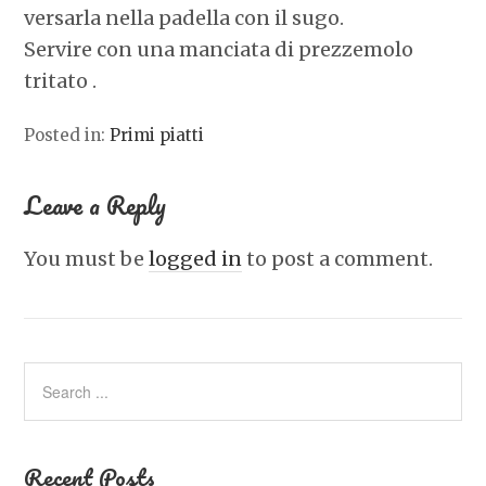
versarla nella padella con il sugo.
Servire con una manciata di prezzemolo
tritato .
Posted in:
Primi piatti
Leave a Reply
You must be
logged in
to post a comment.
Recent Posts