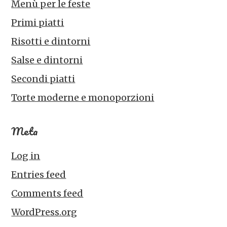
Menù per le feste
Primi piatti
Risotti e dintorni
Salse e dintorni
Secondi piatti
Torte moderne e monoporzioni
Meta
Log in
Entries feed
Comments feed
WordPress.org