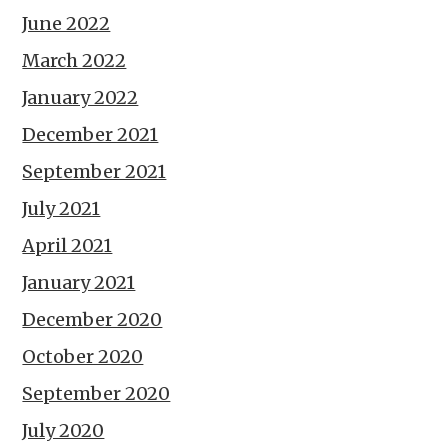
June 2022
March 2022
January 2022
December 2021
September 2021
July 2021
April 2021
January 2021
December 2020
October 2020
September 2020
July 2020