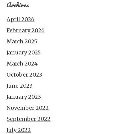
Archives
April 2026
February 2026
March 2025
January 2025
March 2024
October 2023
June 2023
January 2023
November 2022
September 2022
July 2022