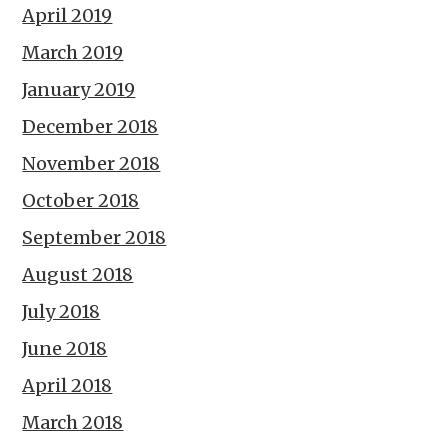
April 2019
March 2019
January 2019
December 2018
November 2018
October 2018
September 2018
August 2018
July 2018
June 2018
April 2018
March 2018