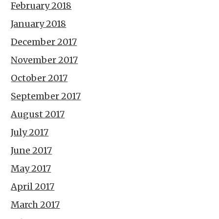
February 2018
January 2018
December 2017
November 2017
October 2017
September 2017
August 2017
July 2017
June 2017
May 2017
April 2017
March 2017