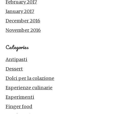
February 2017
January 2017
December 2016
November 2016
Categories
Antipasti
Dessert
Dolci per la colazione
Esperienze culinarie
Esperimenti
Finger food