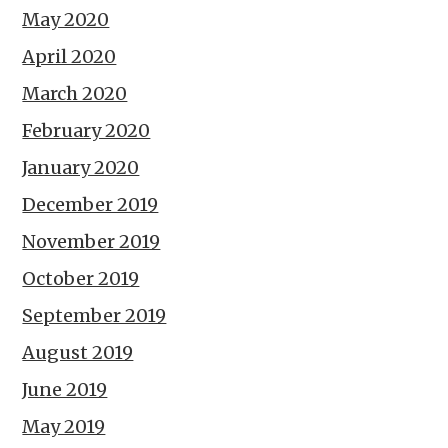
May 2020
April 2020
March 2020
February 2020
January 2020
December 2019
November 2019
October 2019
September 2019
August 2019
June 2019
May 2019