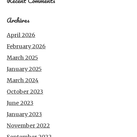
Recent Comments
Archives
April 2026
February 2026
March 2025
January 2025
March 2024
October 2023
June 2023
January 2023
November 2022
September 2022