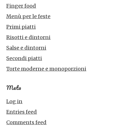
Finger food
Menù per le feste
Primi piatti
Risotti e dintorni
Salse e dintorni
Secondi piatti
Torte moderne e monoporzioni
Meta
Log in
Entries feed
Comments feed