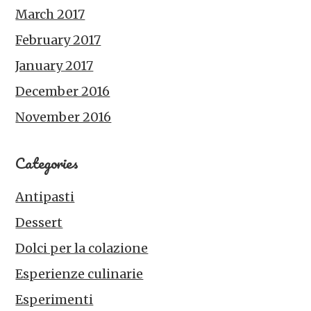
March 2017
February 2017
January 2017
December 2016
November 2016
Categories
Antipasti
Dessert
Dolci per la colazione
Esperienze culinarie
Esperimenti