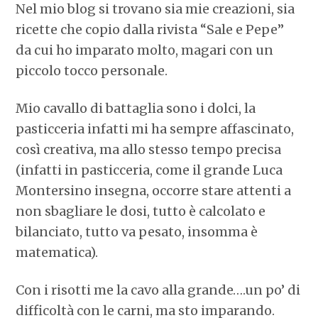
Nel mio blog si trovano sia mie creazioni, sia
ricette che copio dalla rivista “Sale e Pepe”
da cui ho imparato molto, magari con un
piccolo tocco personale.
Mio cavallo di battaglia sono i dolci, la
pasticceria infatti mi ha sempre affascinato,
così creativa, ma allo stesso tempo precisa
(infatti in pasticceria, come il grande Luca
Montersino insegna, occorre stare attenti a
non sbagliare le dosi, tutto è calcolato e
bilanciato, tutto va pesato, insomma è
matematica).
Con i risotti me la cavo alla grande….un po’ di
difficoltà con le carni, ma sto imparando.