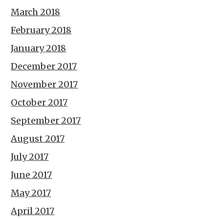
March 2018
February 2018
January 2018
December 2017
November 2017
October 2017
September 2017
August 2017
July 2017
June 2017
May 2017
April 2017