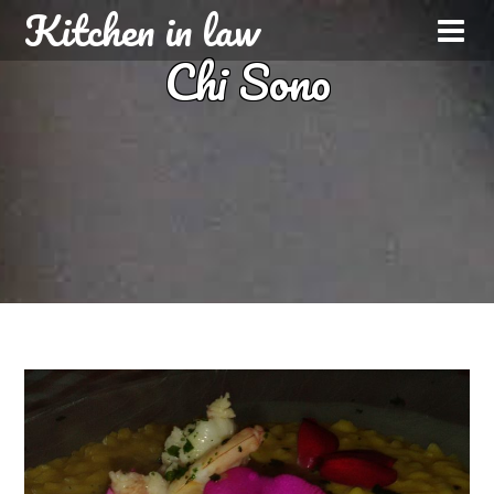
Kitchen in law
Chi Sono