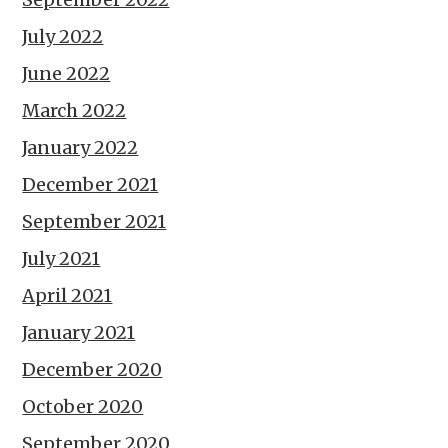
July 2022
June 2022
March 2022
January 2022
December 2021
September 2021
July 2021
April 2021
January 2021
December 2020
October 2020
September 2020