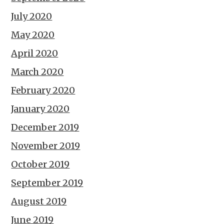
July 2020
May 2020
April 2020
March 2020
February 2020
January 2020
December 2019
November 2019
October 2019
September 2019
August 2019
June 2019