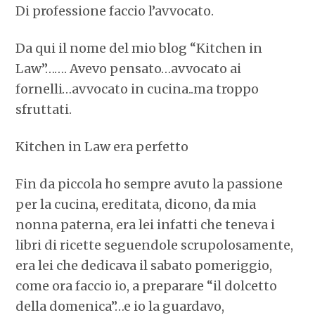
Di professione faccio l’avvocato.
Da qui il nome del mio blog “Kitchen in
Law”……. Avevo pensato…avvocato ai
fornelli…avvocato in cucina..ma troppo
sfruttati.
Kitchen in Law era perfetto
Fin da piccola ho sempre avuto la passione
per la cucina, ereditata, dicono, da mia
nonna paterna, era lei infatti che teneva i
libri di ricette seguendole scrupolosamente,
era lei che dedicava il sabato pomeriggio,
come ora faccio io, a preparare “il dolcetto
della domenica”…e io la guardavo,