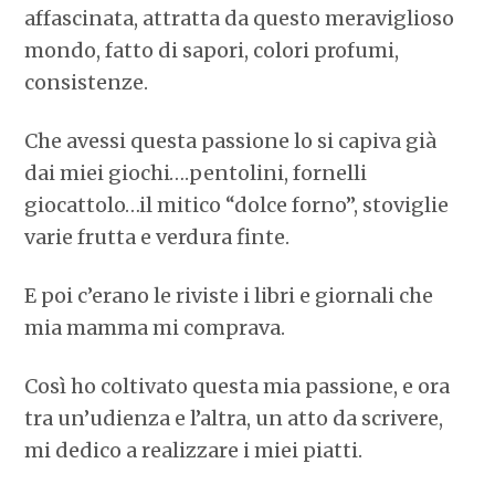
affascinata, attratta da questo meraviglioso
mondo, fatto di sapori, colori profumi,
consistenze.
Che avessi questa passione lo si capiva già
dai miei giochi….pentolini, fornelli
giocattolo…il mitico “dolce forno”, stoviglie
varie frutta e verdura finte.
E poi c’erano le riviste i libri e giornali che
mia mamma mi comprava.
Così ho coltivato questa mia passione, e ora
tra un’udienza e l’altra, un atto da scrivere,
mi dedico a realizzare i miei piatti.