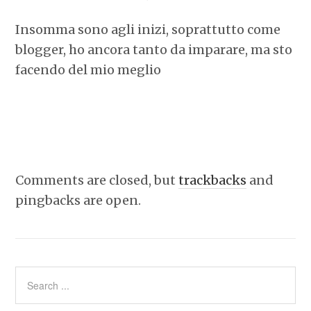
Insomma sono agli inizi, soprattutto come
blogger, ho ancora tanto da imparare, ma sto
facendo del mio meglio
Comments are closed, but
trackbacks
and
pingbacks are open.