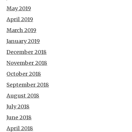
May 2019
April 2019
March 2019
January 2019
December 2018
November 2018
October 2018
September 2018
August 2018
July 2018
June 2018
April 2018