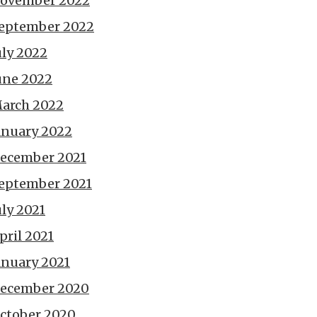
ovember 2022
eptember 2022
uly 2022
une 2022
arch 2022
anuary 2022
ecember 2021
eptember 2021
uly 2021
pril 2021
anuary 2021
ecember 2020
ctober 2020