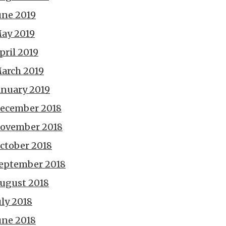
une 2019
ay 2019
pril 2019
arch 2019
anuary 2019
ecember 2018
ovember 2018
ctober 2018
eptember 2018
ugust 2018
uly 2018
une 2018