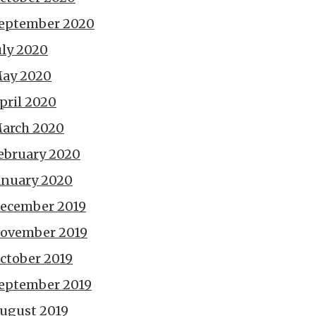
eptember 2020
uly 2020
ay 2020
pril 2020
arch 2020
ebruary 2020
anuary 2020
ecember 2019
ovember 2019
ctober 2019
eptember 2019
ugust 2019